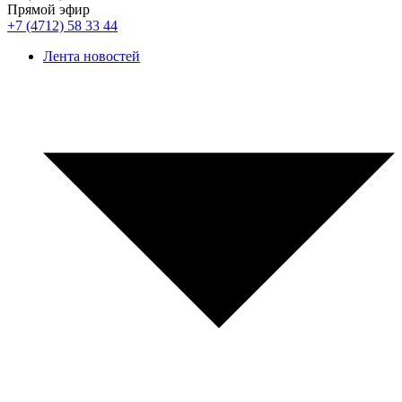
Прямой эфир
+7 (4712) 58 33 44
Лента новостей