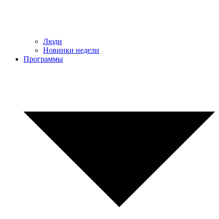
Люди
Новинки недели
Программы