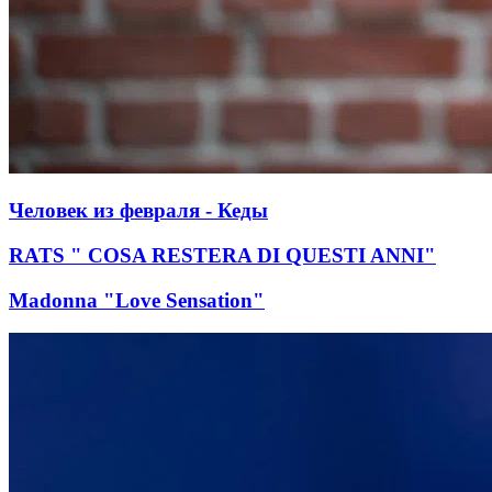
Человек из февраля - Кеды
RATS " COSA RESTERA DI QUESTI ANNI"
Madonna "Love Sensation"