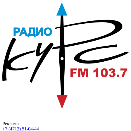
Реклама
+7 (4712) 51-04-44