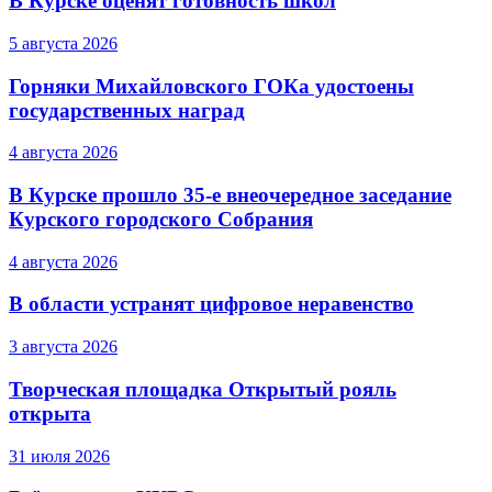
В Курске оценят готовность школ
5 августа 2026
Горняки Михайловского ГОКа удостоены
государственных наград
4 августа 2026
В Курске прошло 35-е внеочередное заседание
Курского городского Собрания
4 августа 2026
В области устранят цифровое неравенство
3 августа 2026
Творческая площадка Открытый рояль
открыта
31 июля 2026