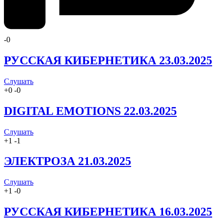
-
0
РУССКАЯ КИБЕРНЕТИКА 23.03.2025
Слушать
+
0
-
0
DIGITAL EMOTIONS 22.03.2025
Слушать
+
1
-
1
ЭЛЕКТРОЗА 21.03.2025
Слушать
+
1
-
0
РУССКАЯ КИБЕРНЕТИКА 16.03.2025