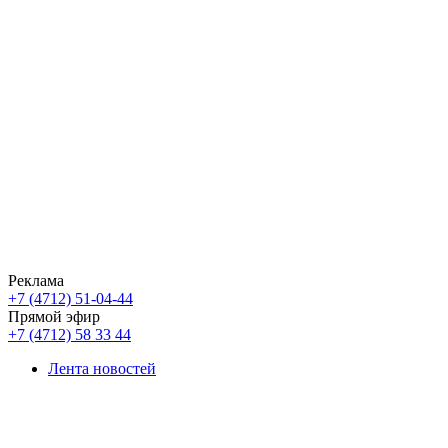
Реклама
+7 (4712) 51-04-44
Прямой эфир
+7 (4712) 58 33 44
Лента новостей