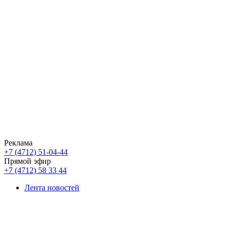
Реклама
+7 (4712) 51-04-44
Прямой эфир
+7 (4712) 58 33 44
Лента новостей