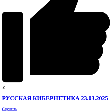
-
0
РУССКАЯ КИБЕРНЕТИКА 23.03.2025
Слушать