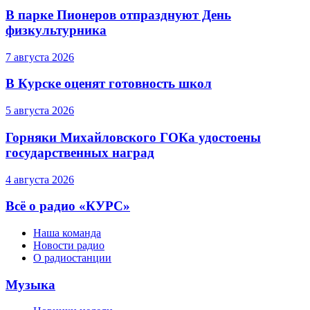
В парке Пионеров отпразднуют День
физкультурника
7 августа 2026
В Курске оценят готовность школ
5 августа 2026
Горняки Михайловского ГОКа удостоены
государственных наград
4 августа 2026
Всё о радио «КУРС»
Наша команда
Новости радио
О радиостанции
Музыка