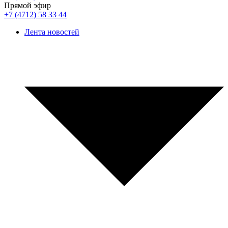
Прямой эфир
+7 (4712) 58 33 44
Лента новостей