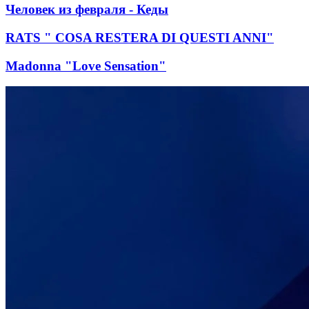
Человек из февраля - Кеды
RATS " COSA RESTERA DI QUESTI ANNI"
Madonna "Love Sensation"