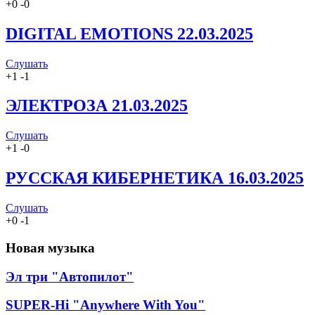
+
0
-
0
DIGITAL EMOTIONS 22.03.2025
Слушать
+
1
-
1
ЭЛЕКТРОЗА 21.03.2025
Слушать
+
1
-
0
РУССКАЯ КИБЕРНЕТИКА 16.03.2025
Слушать
+
0
-
1
Новая музыка
Эл три "Автопилот"
SUPER-Hi "Anywhere With You"