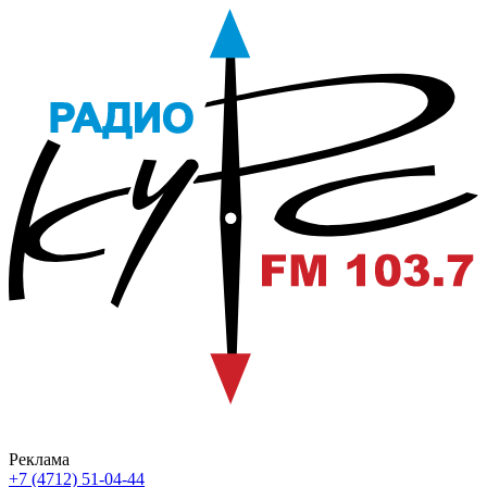
Реклама
+7 (4712) 51-04-44