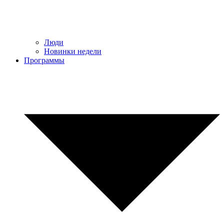
Люди
Новинки недели
Программы