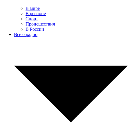
В мире
В регионе
Спорт
Происшествия
В России
Всё о радио