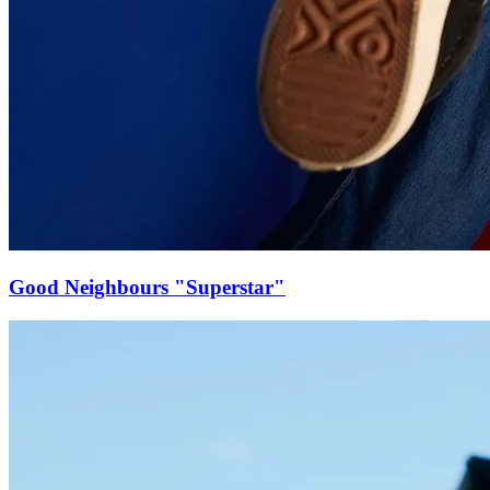
Good Neighbours "Superstar"