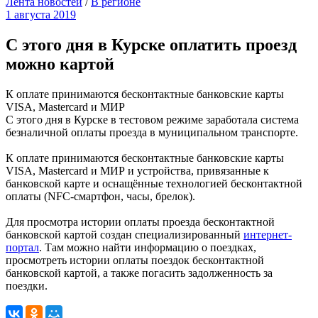
Лента новостей
/
В регионе
1 августа 2019
С этого дня в Курске оплатить проезд
можно картой
К оплате принимаются бесконтактные банковские карты
VISA, Mastercard и МИР
С этого дня в Курске в тестовом режиме заработала система
безналичной оплаты проезда в муниципальном транспорте.
К оплате принимаются бесконтактные банковские карты
VISA, Mastercard и МИР и устройства, привязанные к
банковской карте и оснащённые технологией бесконтактной
оплаты (NFC-смартфон, часы, брелок).
Для просмотра истории оплаты проезда бесконтактной
банковской картой создан специализированный
интернет-
портал
. Там можно найти информацию о поездках,
просмотреть истории оплаты поездок бесконтактной
банковской картой, а также погасить задолженность за
поездки.