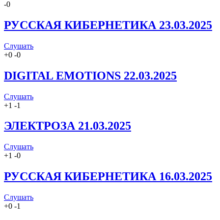
-
0
РУССКАЯ КИБЕРНЕТИКА 23.03.2025
Слушать
+
0
-
0
DIGITAL EMOTIONS 22.03.2025
Слушать
+
1
-
1
ЭЛЕКТРОЗА 21.03.2025
Слушать
+
1
-
0
РУССКАЯ КИБЕРНЕТИКА 16.03.2025
Слушать
+
0
-
1