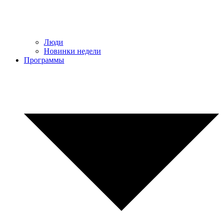
Люди
Новинки недели
Программы