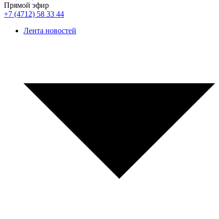
Прямой эфир
+7 (4712) 58 33 44
Лента новостей