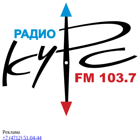
Реклама
+7 (4712) 51-04-44