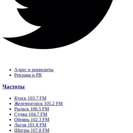
Адрес и реквизиты
Реклама и PR
Частоты
Курск 103.7 FM
Железногорск 105.2 FM
Рыльск 106.5 FM
Суджа 104.7 FM
Обоянь 102.3 FM
Льгов 101.8 FM
Щигры 107.8 FM