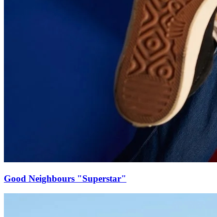
Good Neighbours "Superstar"