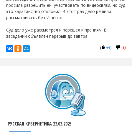
просила разрешить ей участвовать по видеосвязи, но суд
это хадатайство отклонил. В этот раз дело решили
рассматривать без Ищенко.
Суд дело уже рассмотрел и перешел к прениям. В
заседании объявлен перерыв до завтра.
+
0
-
0
РУССКАЯ КИБЕРНЕТИКА 23.03.2025