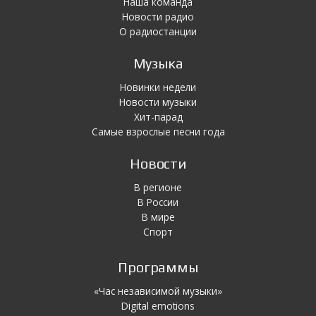
Наша команда
Новости радио
О радиостанции
Музыка
Новинки недели
Новости музыки
Хит-парад
Самые взрослые песни года
Новости
В регионе
В России
В мире
Спорт
Программы
«Час независимой музыки»
Digital emotions