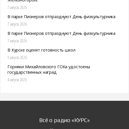
7 августа 2026
В парке Пионеров отпразднуют День физкультурника
7 августа 2026
В парке Пионеров отпразднуют День физкультурника
7 августа 2026
В Курске оценят готовность школ
5 августа 2026
Горняки Михайловского ГОКа удостоены
государственных наград
4 августа 2026
Всё о радио «КУРС»