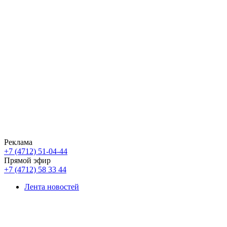
Реклама
+7 (4712) 51-04-44
Прямой эфир
+7 (4712) 58 33 44
Лента новостей