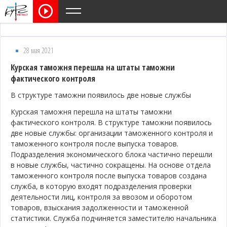
28 мая 2021
Курская таможня перешла на штаты таможни
фактического контроля
В структуре таможни появилось две новые службы
Курская таможня перешла на штаты таможни
фактического контроля. В структуре таможни появилось
две новые службы: организации таможенного контроля и
таможенного контроля после выпуска товаров.
Подразделения экономического блока частично перешли
в новые службы, частично сокращены. На основе отдела
таможенного контроля после выпуска товаров создана
служба, в которую входят подразделения проверки
деятельности лиц, контроля за ввозом и оборотом
товаров, взыскания задолженности и таможенной
статистики. Служба подчиняется заместителю начальника