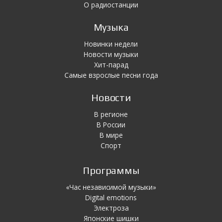
О радиостанции
Музыка
Новинки недели
Новости музыки
Хит-парад
Самые взрослые песни года
Новости
В регионе
В России
В мире
Спорт
Программы
«Час независимой музыки»
Digital emotions
Электроза
Японскиe шишки