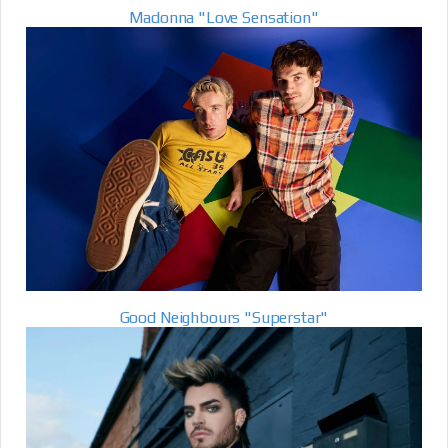
Madonna "Love Sensation"
Good Neighbours "Superstar"