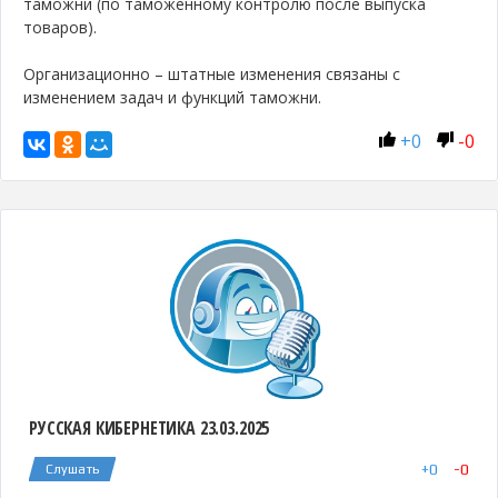
таможни (по таможенному контролю после выпуска
товаров).
Организационно – штатные изменения связаны с
изменением задач и функций таможни.
+
0
-
0
РУССКАЯ КИБЕРНЕТИКА 23.03.2025
+
0
-
0
Слушать