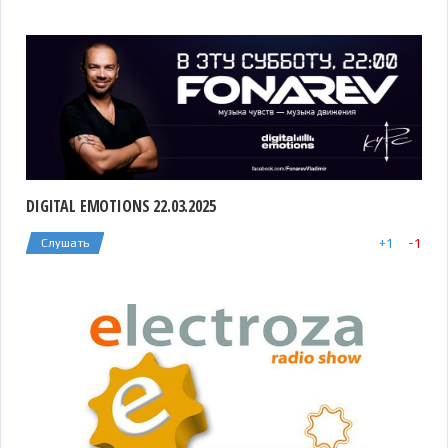
DIGITAL EMOTIONS 22.03.2025
+
1
-
1
Слушать