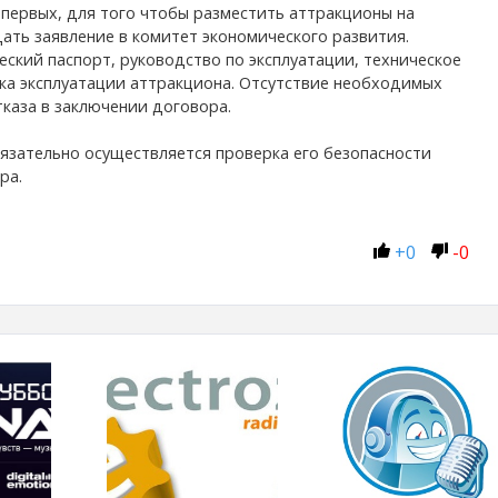
-первых, для того чтобы разместить аттракционы на
ать заявление в комитет экономического развития.
ский паспорт, руководство по эксплуатации, техническое
ка эксплуатации аттракциона. Отсутствие необходимых
тказа в заключении договора.
язательно осуществляется проверка его безопасности
ора.
+
0
-
0