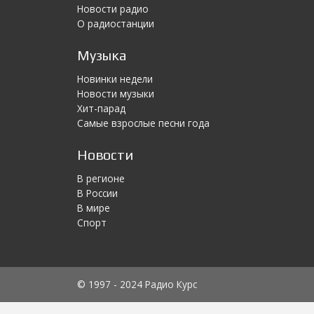
Новости радио
О радиостанции
Музыка
Новинки недели
Новости музыки
Хит-парад
Самые взрослые песни года
Новости
В регионе
В России
В мире
Спорт
© 1997 - 2024 Радио Курс