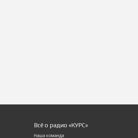
Всё о радио «КУРС»
Наша команда