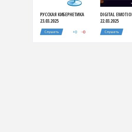
РУССКАЯ КИБЕРНЕТИКА
DIGITAL EMOTI
23.03.2025
22.03.2025
+
0
-
0
Слушать
Слушать