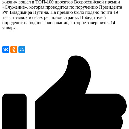
жизни» вошел в ТОП-100 проектов Всероссийской премии
«Служение», которая проводится по поручению Президента
РФ Владимира Путина. На премию было подано почти 19
тысяч заявок из всех регионов страны. Победителей
определит народное голосование, которое завершится 14
января.