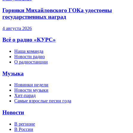
Горняки Михайловского ГОКа удостоены
государственных наград
4 августа 2026
Всё о радио «КУРС»
Наша команда
Новости радио
О радиостанции
Музыка
Новинки недели
Новости музыки
Хит-парад
Самые взрослые песни года
Новости
В регионе
В России