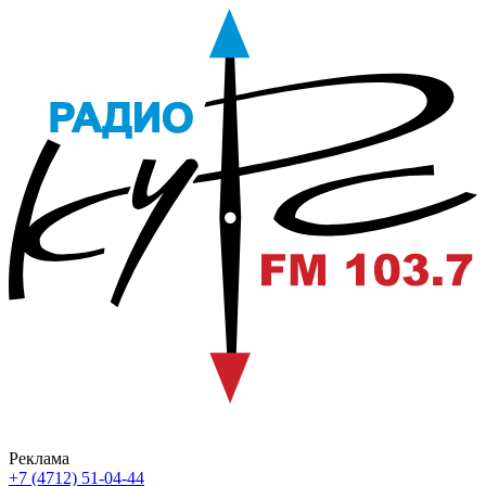
Реклама
+7 (4712) 51-04-44