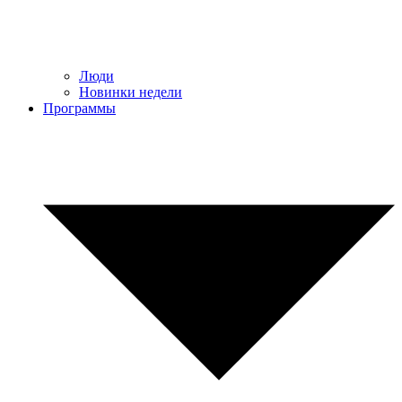
Люди
Новинки недели
Программы