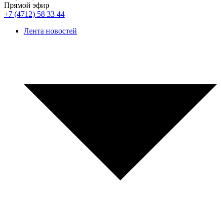
Прямой эфир
+7 (4712) 58 33 44
Лента новостей