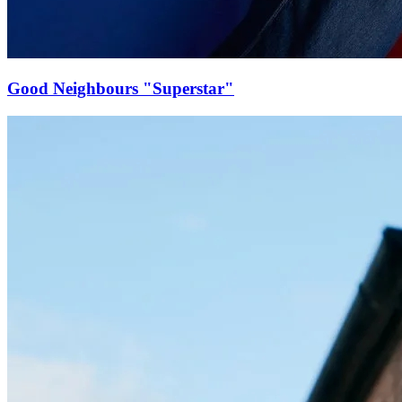
Good Neighbours "Superstar"