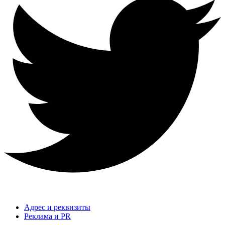
Адрес и реквизиты
Реклама и PR