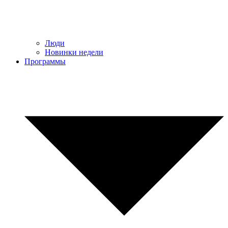
Люди
Новинки недели
Программы