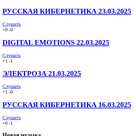
РУССКАЯ КИБЕРНЕТИКА 23.03.2025
Слушать
+
0
-
0
DIGITAL EMOTIONS 22.03.2025
Слушать
+
1
-
1
ЭЛЕКТРОЗА 21.03.2025
Слушать
+
1
-
0
РУССКАЯ КИБЕРНЕТИКА 16.03.2025
Слушать
+
0
-
1
Новая музыка