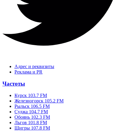
Адрес и реквизиты
Реклама и PR
Частоты
Курск 103.7 FM
Железногорск 105.2 FM
Рыльск 106.5 FM
Суджа 104.7 FM
Обоянь 102.3 FM
Льгов 101.8 FM
Щигры 107.8 FM