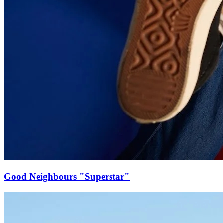
Good Neighbours "Superstar"