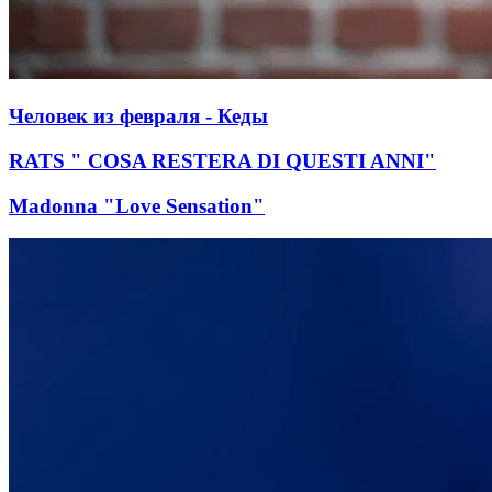
Человек из февраля - Кеды
RATS " COSA RESTERA DI QUESTI ANNI"
Madonna "Love Sensation"