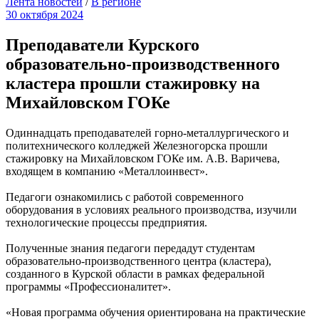
Лента новостей
/
В регионе
30 октября 2024
Преподаватели Курского
образовательно-производственного
кластера прошли стажировку на
Михайловском ГОКе
Одиннадцать преподавателей горно-металлургического и
политехнического колледжей Железногорска прошли
стажировку на Михайловском ГОКе им. А.В. Варичева,
входящем в компанию «Металлоинвест».
Педагоги ознакомились с работой современного
оборудования в условиях реального производства, изучили
технологические процессы предприятия.
Полученные знания педагоги передадут студентам
образовательно-производственного центра (кластера),
созданного в Курской области в рамках федеральной
программы «Профессионалитет».
«Новая программа обучения ориентирована на практические