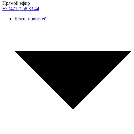
Прямой эфир
+7 (4712) 58 33 44
Лента новостей