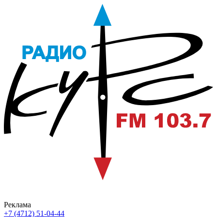
Реклама
+7 (4712) 51-04-44