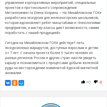
управления корпоративных мероприятий, специальных
проектов и протокольного сопровождения
Металлоинвеста Елена Хохрина. – На Михайловском ГОКе
разработана экскурсия для железногорских школьников,
которая вдохновляет ребят масштабами и технологиями
предприятия, а мастер-классы дают возможность самим
поработать с нашей продукцией».
Сегодня на Михайловском ГОКе действует пять
экскурсионных маршрутов, доступных взрослым и детям
от 7 лет. С начала проекта более 5 тысяч человек из
разных регионов России и других стран смогли увидеть
карьер и познакомиться с процессами добычи железной
руды на месторождении знаменитой Курской магнитной
аномалии.
+
0
-
0