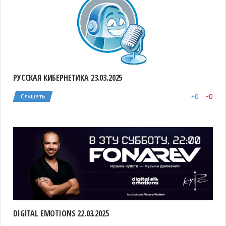
РУССКАЯ КИБЕРНЕТИКА 23.03.2025
+
0
-
0
Слушать
DIGITAL EMOTIONS 22.03.2025