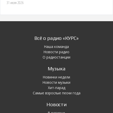
31 июля 2026
Всё о радио «КУРС»
Наша команда
Новости радио
О радиостанции
Музыка
Новинки недели
Новости музыки
Хит-парад
Самые взрослые песни года
Новости
В регионе