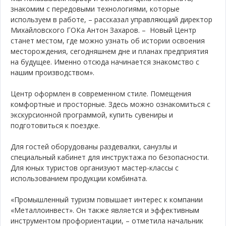
знакомим с передовыми технологиями, которые
используем в работе, – рассказал управляющий директор
Михайловского ГОКа Антон Захаров. – Новый Центр
станет местом, где можно узнать об истории освоения
месторождения, сегодняшнем дне и планах предприятия
на будущее. Именно отсюда начинается знакомство с
нашим производством».
Центр оформлен в современном стиле. Помещения
комфортные и просторные. Здесь можно ознакомиться с
экскурсионной программой, купить сувениры и
подготовиться к поездке.
Для гостей оборудованы раздевалки, санузлы и
специальный кабинет для инструктажа по безопасности.
Для юных туристов организуют мастер-классы с
использованием продукции комбината.
«Промышленный туризм повышает интерес к компании
«Металлоинвест». Он также является и эффективным
инструментом профориентации, – отметила начальник