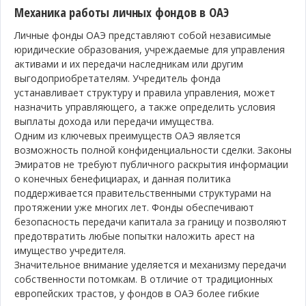
Механика работы личных фондов в ОАЭ
Личные фонды ОАЭ представляют собой независимые
юридические образования, учреждаемые для управления
активами и их передачи наследникам или другим
выгодоприобретателям. Учредитель фонда
устанавливает структуру и правила управления, может
назначить управляющего, а также определить условия
выплаты дохода или передачи имущества.
Одним из ключевых преимуществ ОАЭ является
возможность полной конфиденциальности сделки. Законы
Эмиратов не требуют публичного раскрытия информации
о конечных бенефициарах, и данная политика
поддерживается правительственными структурами на
протяжении уже многих лет. Фонды обеспечивают
безопасность передачи капитала за границу и позволяют
предотвратить любые попытки наложить арест на
имущество учредителя.
Значительное внимание уделяется и механизму передачи
собственности потомкам. В отличие от традиционных
европейских трастов, у фондов в ОАЭ более гибкие