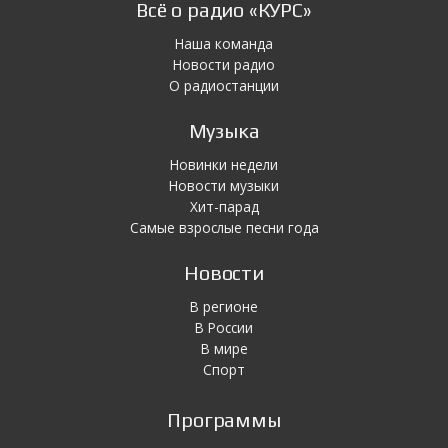
Всё о радио «КУРС»
Наша команда
Новости радио
О радиостанции
Музыка
Новинки недели
Новости музыки
Хит-парад
Самые взрослые песни года
Новости
В регионе
В России
В мире
Спорт
Программы