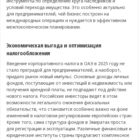
инструменты по определению круга наследников и
условий перехода имущества. Это особенно актуально
для предпринимателей, чей бизнес построен на
международных операциях и нуждается в эффективном
межпоколенческом планировании.
Экономическая выгода и оптимизация
налогообложения
Введение корпоративного налога в ОАЭ в 2025 году не
стало преградой для предпринимателей, а наоборот,
придало рынок новый импульс. Основные доходы личных
фондов, поступающие от инвестиций в недвижимость или
получения арендной платы, не подпадают под действие
нового налога. Российские инвесторы видят в этом
возможности легального снижения фискальных
обязательств, что становится особенно важно на фоне
изменений в налоговом регулировании европейских стран.
Кроме того, сама структура фондов в Эмиратах проста
для регистрации и эксплуатации. Различные финансовые и
юридические институты страны предлагают комплексное