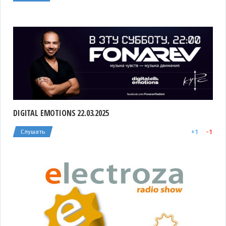
DIGITAL EMOTIONS 22.03.2025
+
1
-
1
Слушать