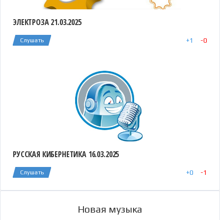
ЭЛЕКТРОЗА 21.03.2025
+
1
-
0
Слушать
РУССКАЯ КИБЕРНЕТИКА 16.03.2025
+
0
-
1
Слушать
Новая музыка