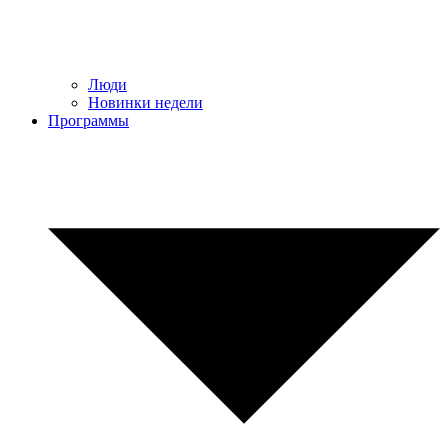
Люди
Новинки недели
Программы