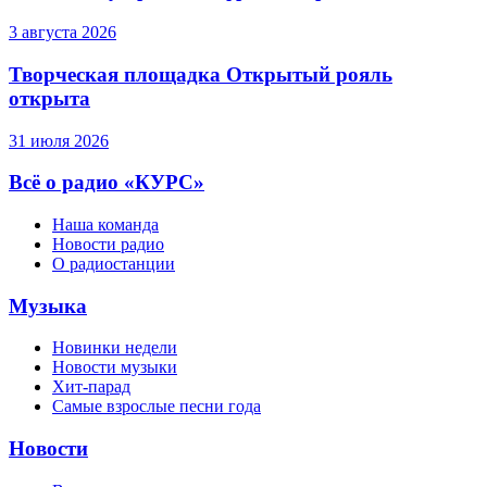
3 августа 2026
Творческая площадка Открытый рояль
открыта
31 июля 2026
Всё о радио «КУРС»
Наша команда
Новости радио
О радиостанции
Музыка
Новинки недели
Новости музыки
Хит-парад
Самые взрослые песни года
Новости