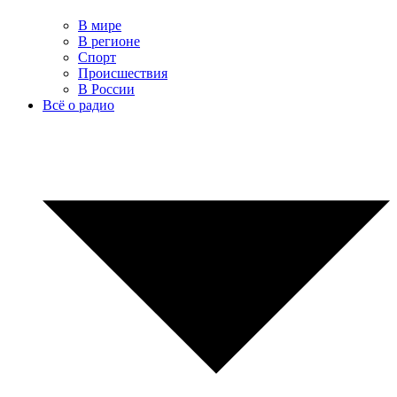
В мире
В регионе
Спорт
Происшествия
В России
Всё о радио