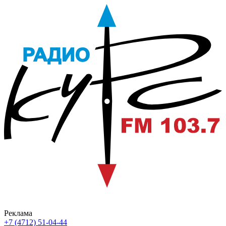
Реклама
+7 (4712) 51-04-44