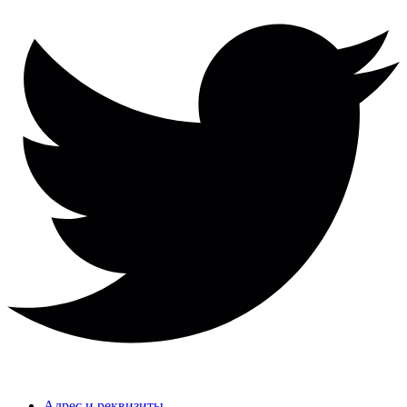
Адрес и реквизиты