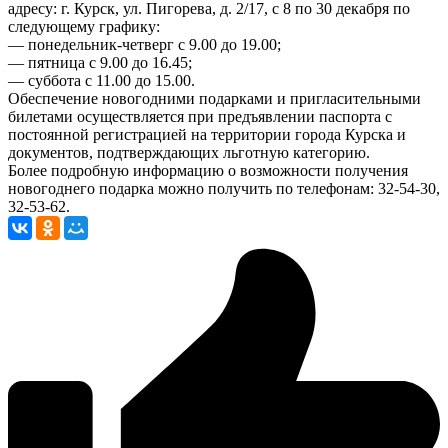
адресу: г. Курск, ул. Пигорева, д. 2/17, с 8 по 30 декабря по
следующему графику:
— понедельник-четверг с 9.00 до 19.00;
— пятница с 9.00 до 16.45;
— суббота с 11.00 до 15.00.
Обеспечение новогодними подарками и пригласительными
билетами осуществляется при предъявлении паспорта с
постоянной регистрацией на территории города Курска и
документов, подтверждающих льготную категорию.
Более подробную информацию о возможности получения
новогоднего подарка можно получить по телефонам: 32-54-30,
32-53-62.