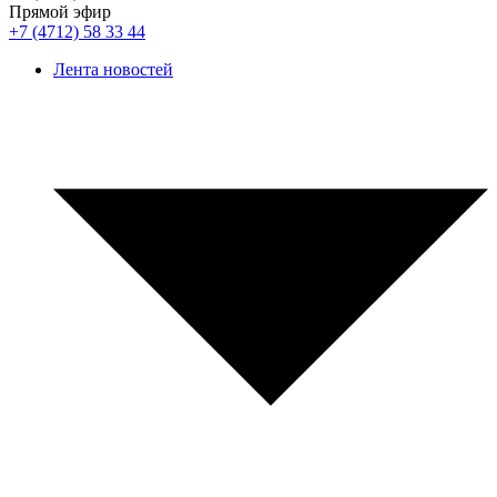
Прямой эфир
+7 (4712) 58 33 44
Лента новостей