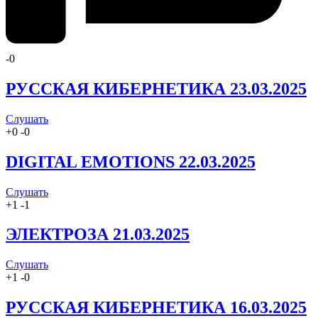
-
0
РУССКАЯ КИБЕРНЕТИКА 23.03.2025
Слушать
+
0
-
0
DIGITAL EMOTIONS 22.03.2025
Слушать
+
1
-
1
ЭЛЕКТРОЗА 21.03.2025
Слушать
+
1
-
0
РУССКАЯ КИБЕРНЕТИКА 16.03.2025