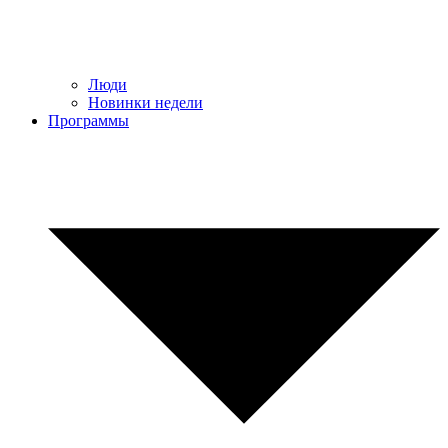
Люди
Новинки недели
Программы