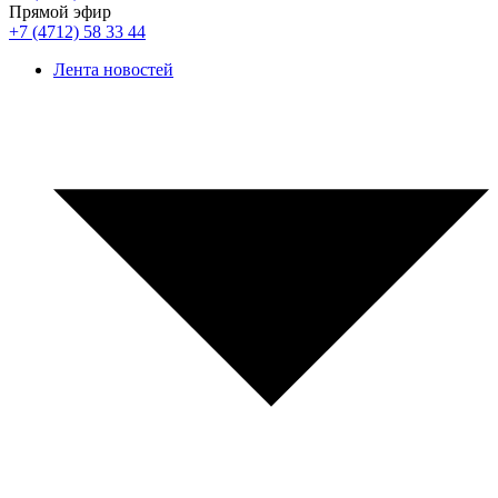
Прямой эфир
+7 (4712) 58 33 44
Лента новостей