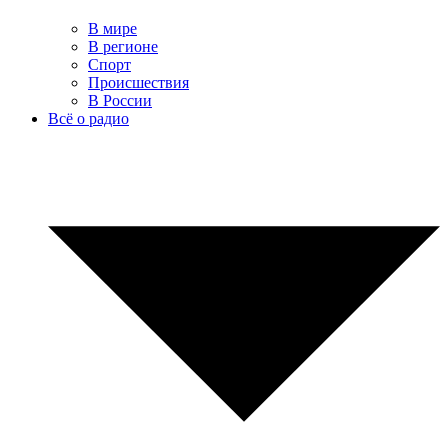
В мире
В регионе
Спорт
Происшествия
В России
Всё о радио