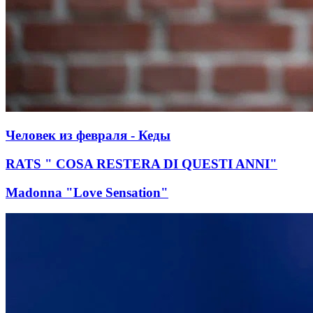
Человек из февраля - Кеды
RATS " COSA RESTERA DI QUESTI ANNI"
Madonna "Love Sensation"