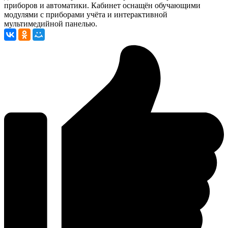
приборов и автоматики. Кабинет оснащён обучающими
модулями с приборами учёта и интерактивной
мультимедийной панелью.