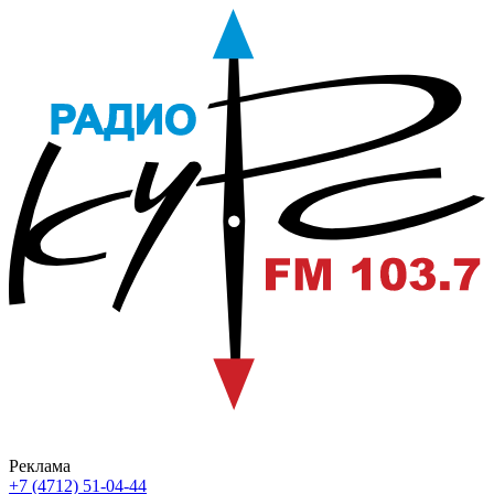
Реклама
+7 (4712) 51-04-44