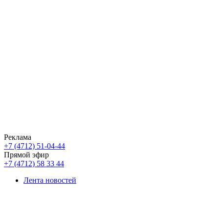
Реклама
+7 (4712) 51-04-44
Прямой эфир
+7 (4712) 58 33 44
Лента новостей