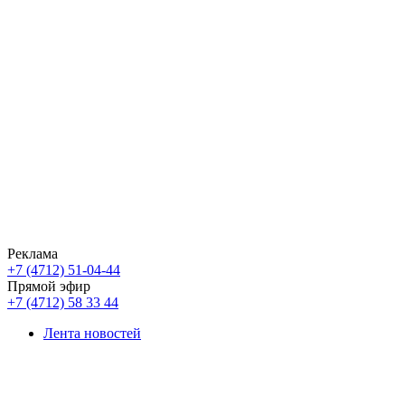
Реклама
+7 (4712) 51-04-44
Прямой эфир
+7 (4712) 58 33 44
Лента новостей