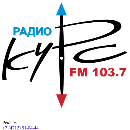
Реклама
+7 (4712) 51-04-44