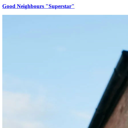
Good Neighbours "Superstar"