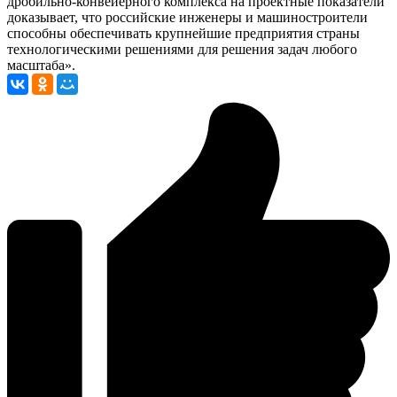
дробильно-конвейерного комплекса на проектные показатели
доказывает, что российские инженеры и машиностроители
способны обеспечивать крупнейшие предприятия страны
технологическими решениями для решения задач любого
масштаба».