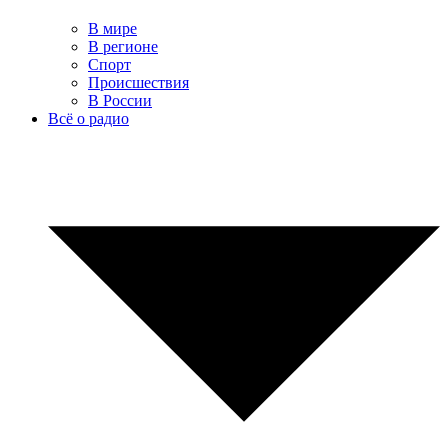
В мире
В регионе
Спорт
Происшествия
В России
Всё о радио