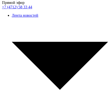
Прямой эфир
+7 (4712) 58 33 44
Лента новостей