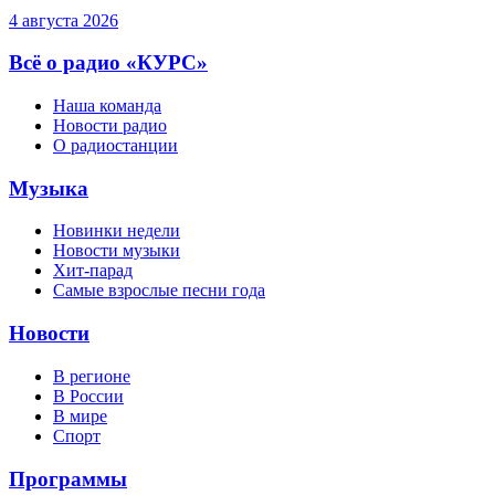
4 августа 2026
Всё о радио «КУРС»
Наша команда
Новости радио
О радиостанции
Музыка
Новинки недели
Новости музыки
Хит-парад
Самые взрослые песни года
Новости
В регионе
В России
В мире
Спорт
Программы