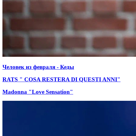
Человек из февраля - Кеды
RATS " COSA RESTERA DI QUESTI ANNI"
Madonna "Love Sensation"