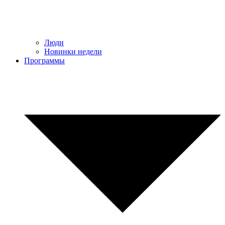
Люди
Новинки недели
Программы