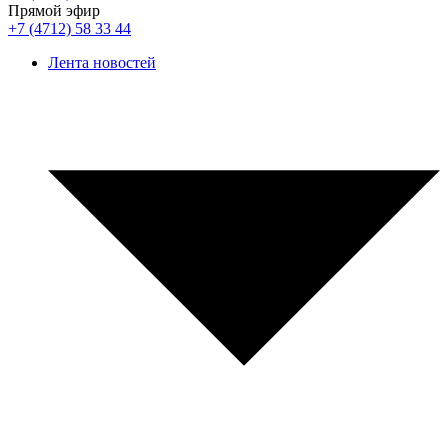
Прямой эфир
+7 (4712) 58 33 44
Лента новостей