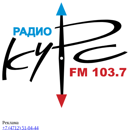
Реклама
+7 (4712) 51-04-44