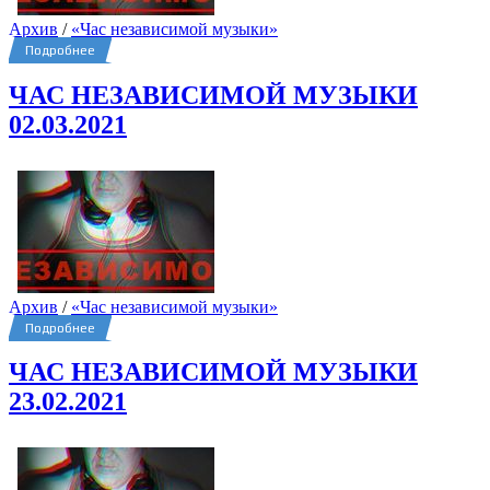
Архив
/
«Час независимой музыки»
Подробнее
ЧАС НЕЗАВИСИМОЙ МУЗЫКИ
02.03.2021
Архив
/
«Час независимой музыки»
Подробнее
ЧАС НЕЗАВИСИМОЙ МУЗЫКИ
23.02.2021