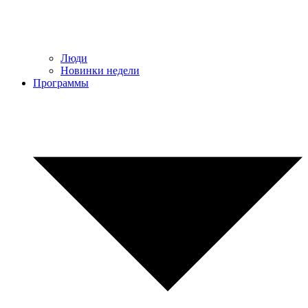
Люди
Новинки недели
Программы