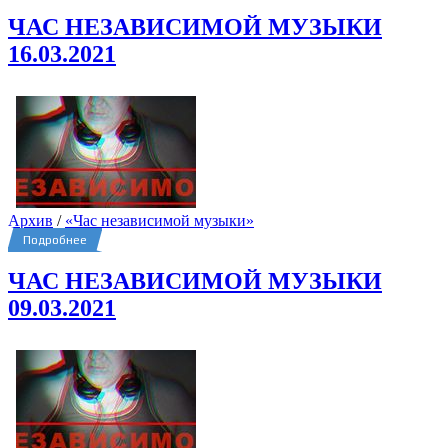
ЧАС НЕЗАВИСИМОЙ МУЗЫКИ
16.03.2021
Архив
/
«Час независимой музыки»
Подробнее
ЧАС НЕЗАВИСИМОЙ МУЗЫКИ
09.03.2021