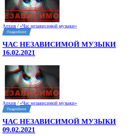
Архив
/
«Час независимой музыки»
Подробнее
ЧАС НЕЗАВИСИМОЙ МУЗЫКИ
16.02.2021
Архив
/
«Час независимой музыки»
Подробнее
ЧАС НЕЗАВИСИМОЙ МУЗЫКИ
09.02.2021