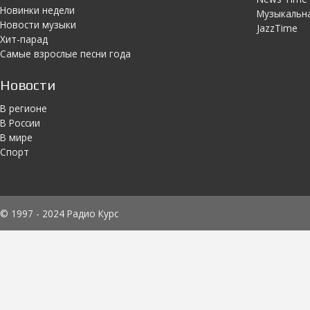
Новинки недели
Музыкальн
Новости музыки
JazzTime
Хит-парад
Самые взрослые песни года
Новости
В регионе
В России
В мире
Спорт
© 1997 - 2024 Радио Курс