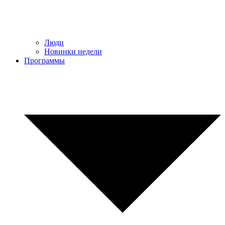
Люди
Новинки недели
Программы