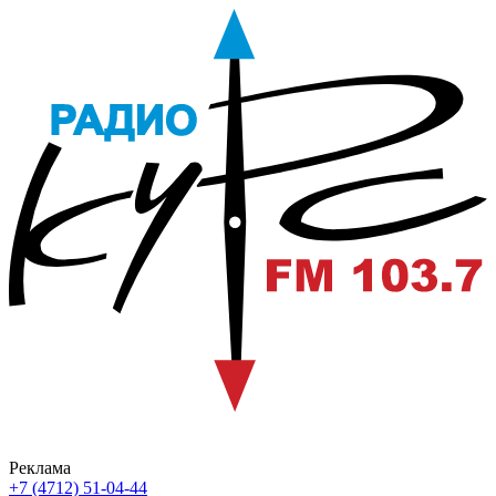
Реклама
+7 (4712) 51-04-44