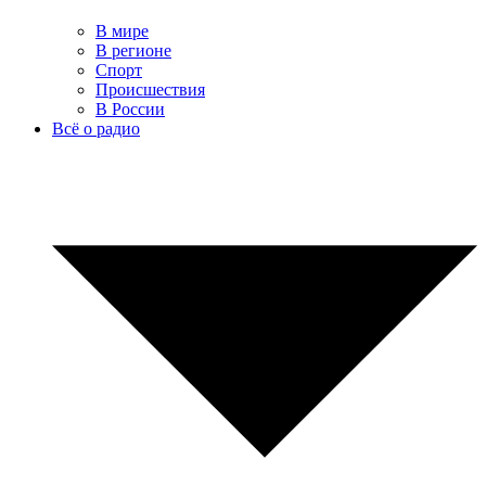
В мире
В регионе
Спорт
Происшествия
В России
Всё о радио