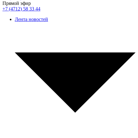
Прямой эфир
+7 (4712) 58 33 44
Лента новостей