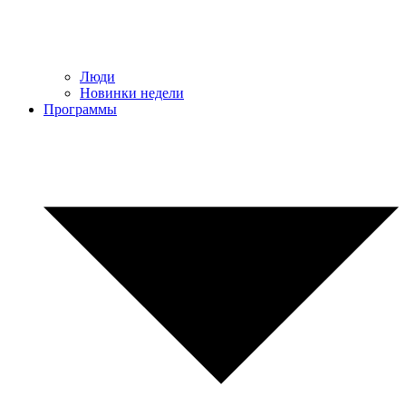
Люди
Новинки недели
Программы