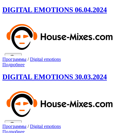
DIGITAL EMOTIONS 06.04.2024
Программы
/
Digital emotions
Подробнее
DIGITAL EMOTIONS 30.03.2024
Программы
/
Digital emotions
Подробнее