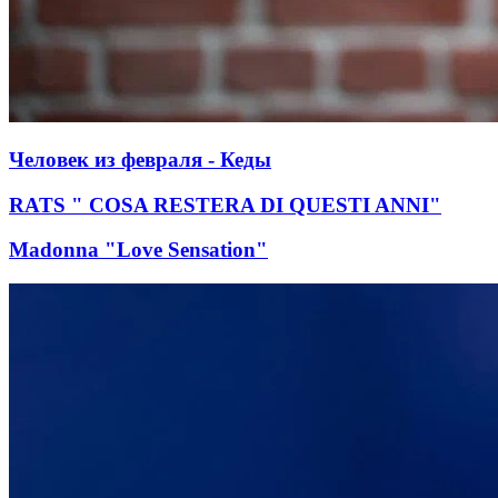
Человек из февраля - Кеды
RATS " COSA RESTERA DI QUESTI ANNI"
Madonna "Love Sensation"