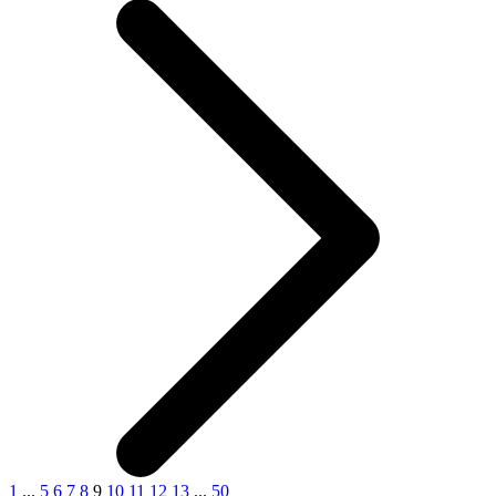
1
...
5
6
7
8
9
10
11
12
13
...
50