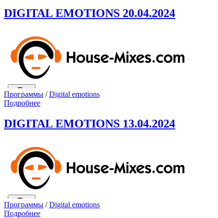
DIGITAL EMOTIONS 20.04.2024
Программы
/
Digital emotions
Подробнее
DIGITAL EMOTIONS 13.04.2024
Программы
/
Digital emotions
Подробнее