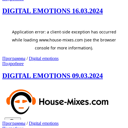
DIGITAL EMOTIONS 16.03.2024
Программы
/
Digital emotions
Подробнее
DIGITAL EMOTIONS 09.03.2024
Программы
/
Digital emotions