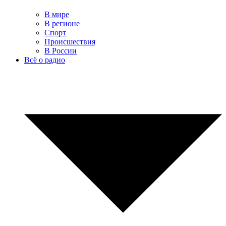
В мире
В регионе
Спорт
Происшествия
В России
Всё о радио