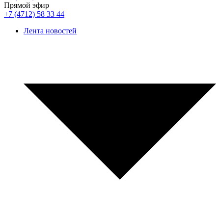
Прямой эфир
+7 (4712) 58 33 44
Лента новостей