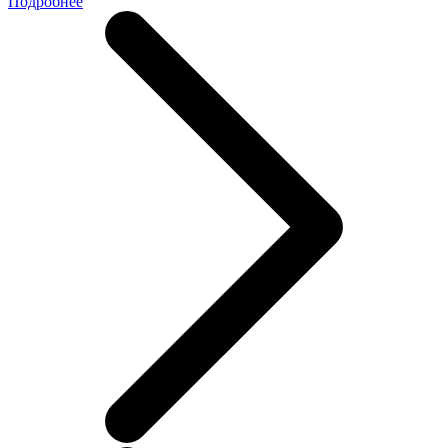
Подробнее