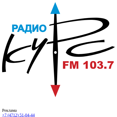
Реклама
+7 (4712) 51-04-44