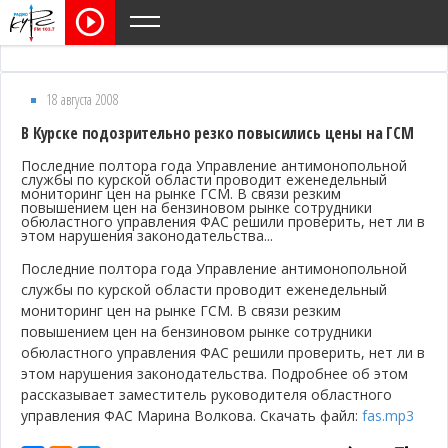
18 августа 2008
В Курске подозрительно резко повысились цены на ГСМ
Последние полтора года Управление антимонопольной
службы по курской области проводит еженедельный
мониторинг цен на рынке ГСМ. В связи резким
повышением цен на бензиновом рынке сотрудники
обюластного управления ФАС решили проверить, нет ли в
этом нарушения законодательства...
Последние полтора года Управление антимонопольной
службы по курской области проводит еженедельный
мониторинг цен на рынке ГСМ. В связи резким
повышением цен на бензиновом рынке сотрудники
обюластного управления ФАС решили проверить, нет ли в
этом нарушения законодательства. Подробнее об этом
рассказывает заместитель руководителя областного
управления ФАС Марина Волкова.
Скачать файл:
fas.mp3