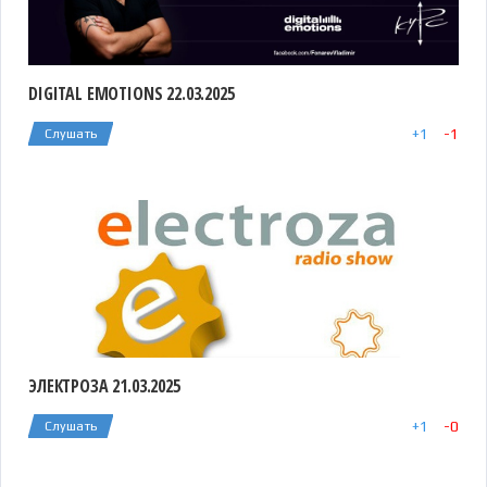
DIGITAL EMOTIONS 22.03.2025
+
1
-
1
Слушать
ЭЛЕКТРОЗА 21.03.2025
+
1
-
0
Слушать