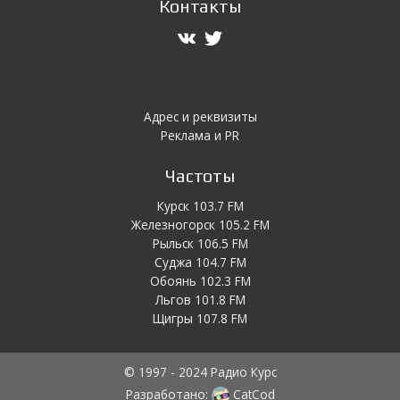
Контакты
Адрес и реквизиты
Реклама и PR
Частоты
Курск 103.7 FM
Железногорск 105.2 FM
Рыльск 106.5 FM
Суджа 104.7 FM
Обоянь 102.3 FM
Льгов 101.8 FM
Щигры 107.8 FM
© 1997 - 2024 Радио Курс
Разработано:
CatCod