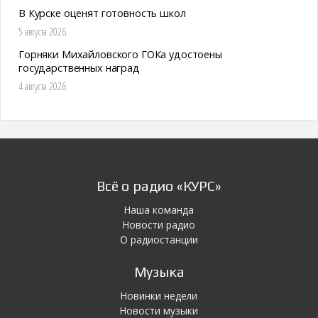
В Курске оценят готовность школ
5 августа 2026
Горняки Михайловского ГОКа удостоены
государственных наград
4 августа 2026
Всё о радио «КУРС»
Наша команда
Новости радио
О радиостанции
Музыка
Новинки недели
Новости музыки