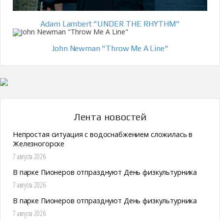
Adam Lambert "UNDER THE RHYTHM"
John Newman "Throw Me A Line"
Лента новостей
Непростая ситуация с водоснабжением сложилась в
Железногорске
7 августа 2026
В парке Пионеров отпразднуют День физкультурника
7 августа 2026
В парке Пионеров отпразднуют День физкультурника
7 августа 2026