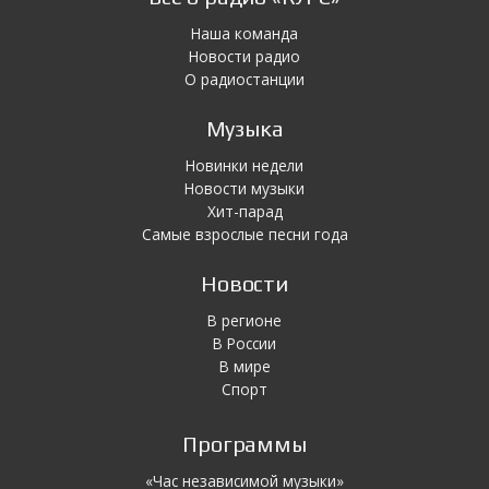
Наша команда
Новости радио
О радиостанции
Музыка
Новинки недели
Новости музыки
Хит-парад
Самые взрослые песни года
Новости
В регионе
В России
В мире
Спорт
Программы
«Час независимой музыки»