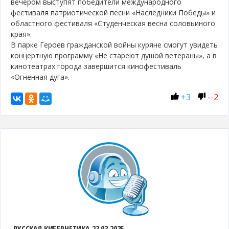
вечером выступят победители международного
фестиваля патриотической песни «Наследники Победы» и
областного фестиваля «Студенческая весна соловьиного
края».
В парке Героев гражданской войны куряне смогут увидеть
концертную программу «Не стареют душой ветераны», а в
кинотеатрах города завершится кинофестиваль
«Огненная дуга».
+
3
-
-2