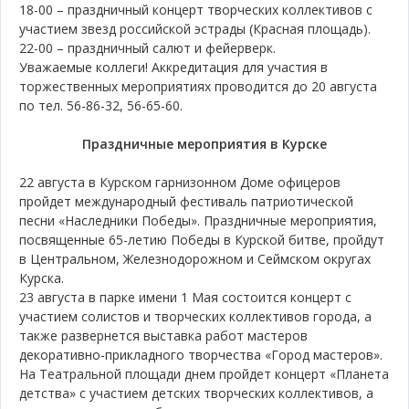
18-00 – праздничный концерт творческих коллективов с
участием звезд российской эстрады (Красная площадь).
22-00 – праздничный салют и фейерверк.
Уважаемые коллеги! Аккредитация для участия в
торжественных мероприятиях проводится до 20 августа
по тел. 56-86-32, 56-65-60.
Праздничные мероприятия в Курске
22 августа в Курском гарнизонном Доме офицеров
пройдет международный фестиваль патриотической
песни «Наследники Победы». Праздничные мероприятия,
посвященные 65-летию Победы в Курской битве, пройдут
в Центральном, Железнодорожном и Сеймском округах
Курска.
23 августа в парке имени 1 Мая состоится концерт с
участием солистов и творческих коллективов города, а
также развернется выставка работ мастеров
декоративно-прикладного творчества «Город мастеров».
На Театральной площади днем пройдет концерт «Планета
детства» с участием детских творческих коллективов, а