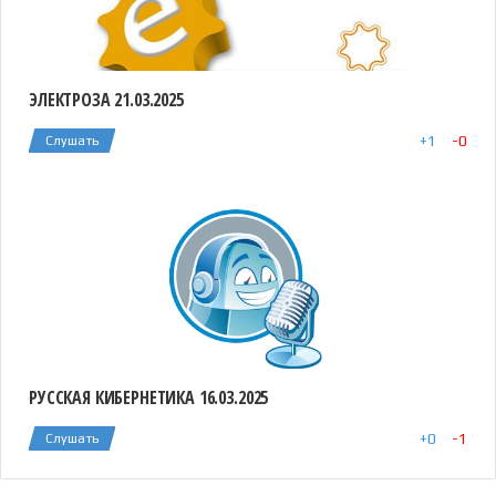
ЭЛЕКТРОЗА 21.03.2025
+
1
-
0
Слушать
РУССКАЯ КИБЕРНЕТИКА 16.03.2025
+
0
-
1
Слушать